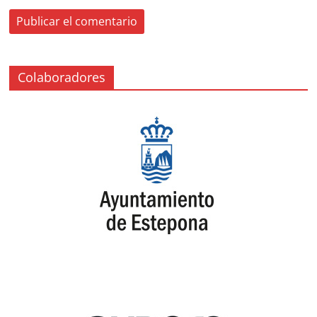
Colaboradores