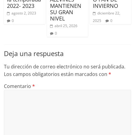
2022- 2023
MANTIENEN
INVIERNO
SU GRAN
agosto 2, 2023
diciembre 22,
NIVEL
0
2025
0
abril 25, 2026
0
Deja una respuesta
Tu dirección de correo electrónico no será publicada.
Los campos obligatorios están marcados con
*
Comentario
*