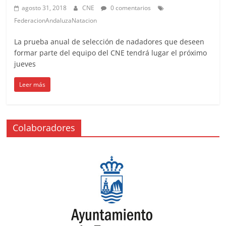
agosto 31, 2018
CNE
0 comentarios
FederacionAndaluzaNatacion
La prueba anual de selección de nadadores que deseen
formar parte del equipo del CNE tendrá lugar el próximo
jueves
Leer más
Colaboradores