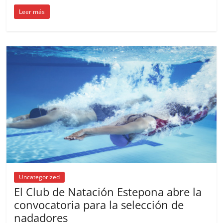
Leer más
Uncategorized
El Club de Natación Estepona abre la
convocatoria para la selección de
nadadores