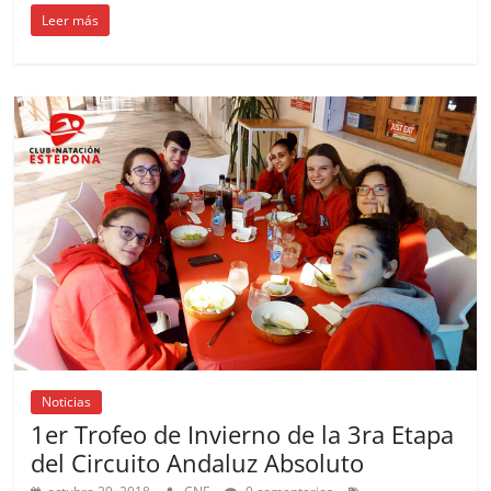
Leer más
Noticias
1er Trofeo de Invierno de la 3ra Etapa
del Circuito Andaluz Absoluto