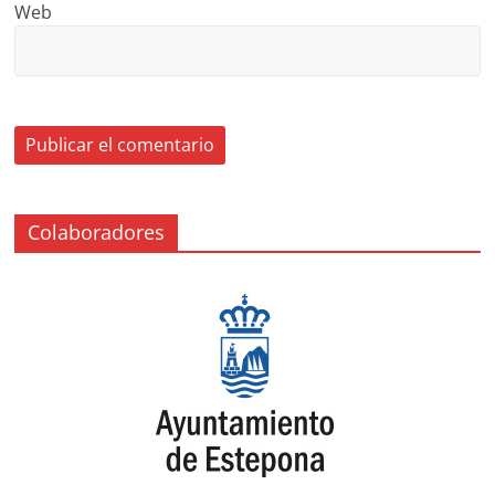
Web
Colaboradores