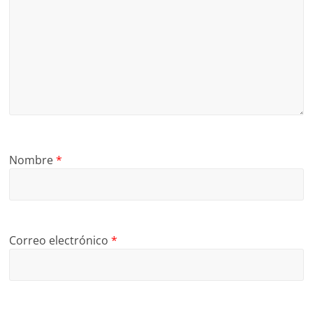
Nombre
*
Correo electrónico
*