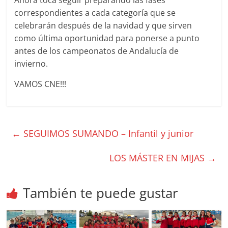
correspondientes a cada categoría que se
celebrarán después de la navidad y que sirven
como última oportunidad para ponerse a punto
antes de los campeonatos de Andalucía de
invierno.
VAMOS CNE!!!
←
SEGUIMOS SUMANDO – Infantil y junior
LOS MÁSTER EN MIJAS
→
También te puede gustar