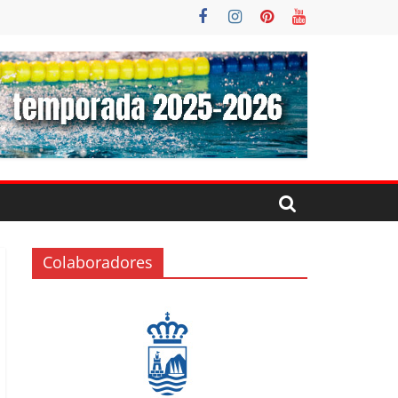
Colaboradores