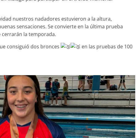
vidad nuestros nadadores estuvieron a la altura,
uenas sensaciones. Se convierte en la última prueba
 cerrarán la temporada.
que consiguió dos bronces
en las pruebas de 100