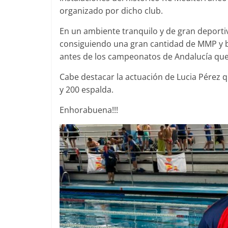
organizado por dicho club.
En un ambiente tranquilo y de gran deporti
consiguiendo una gran cantidad de MMP y b
antes de los campeonatos de Andalucía que
Cabe destacar la actuación de Lucia Pérez 
y 200 espalda.
Enhorabuena!!!