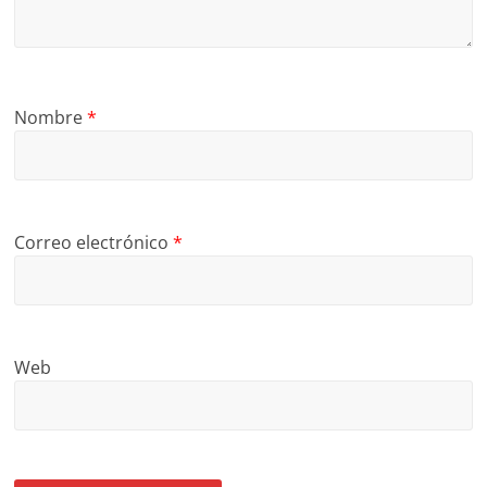
Nombre
*
Correo electrónico
*
Web