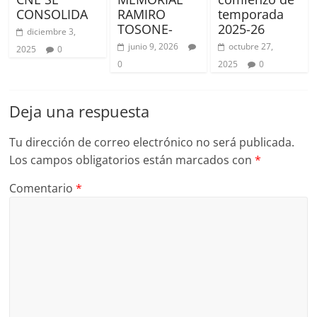
CONSOLIDA
RAMIRO
temporada
TOSONE-
2025-26
diciembre 3,
junio 9, 2026
octubre 27,
2025
0
0
2025
0
Deja una respuesta
Tu dirección de correo electrónico no será publicada.
Los campos obligatorios están marcados con
*
Comentario
*