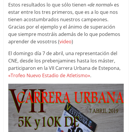
Estos resultados lo que sólo tienen
«de normal»
es
estar entre los tres primeros, que es a lo que nos
tienen acostumbrados nuestros campeones.
Gracias por el ejemplo y el ánimo de superación
que siempre mostráis además de lo que podemos
aprender de vosotros (
video
)
El domingo día 7 de abril, una representación del
CNE, desde los prebenjamines hasta los máster,
participaron en la VII Carrera Urbana de Estepona,
«Trofeo Nuevo Estadio de Atletismo»
.