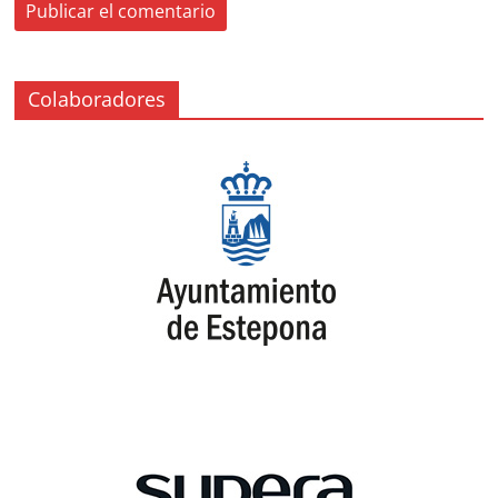
Colaboradores