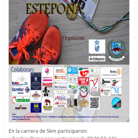
En la carrera de 5km participaron: