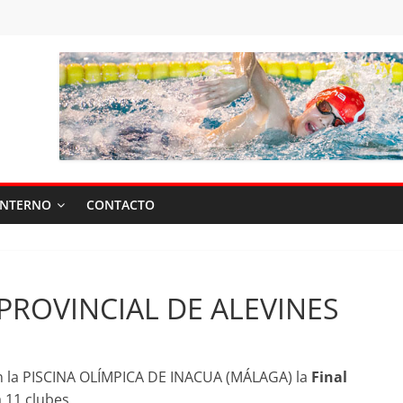
INTERNO
CONTACTO
PROVINCIAL DE ALEVINES
n la PISCINA OLÍMPICA DE INACUA (MÁLAGA) la
Final
 11 clubes.