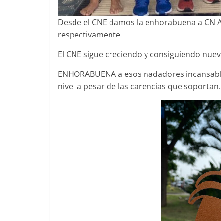
Desde el CNE damos la enhorabuena a CN A
respectivamente.
El CNE sigue creciendo y consiguiendo nue
ENHORABUENA a esos nadadores incansable
nivel a pesar de las carencias que soportan.