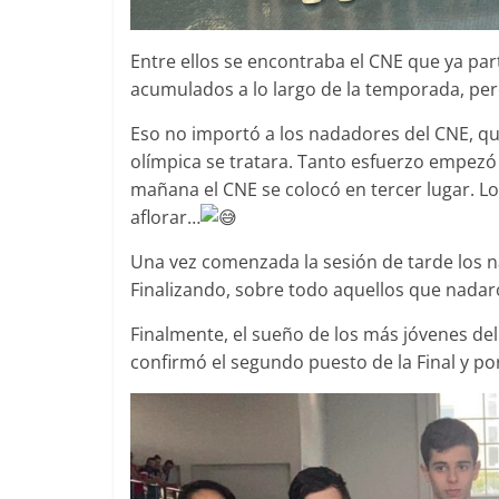
Entre ellos se
encontraba el CNE que ya partí
acumulados a lo largo de la temporada, pero
Eso no importó a los nadadores del CNE, qu
olímpica se tratara. Tanto esfuerzo empezó 
mañana el CNE se colocó en tercer lugar. L
aflorar…
Una vez comenzada la sesión de tarde los 
Finalizando, sobre todo aquellos que nada
Finalmente, el sueño de los más jóvenes del
confirmó el segundo puesto de la Final y 