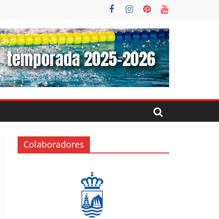
Colaboradores