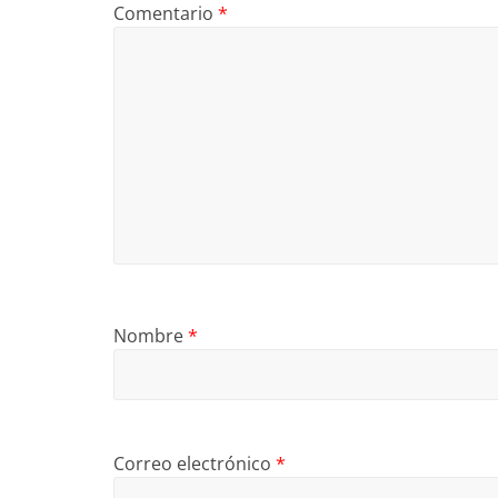
Comentario
*
Nombre
*
Correo electrónico
*